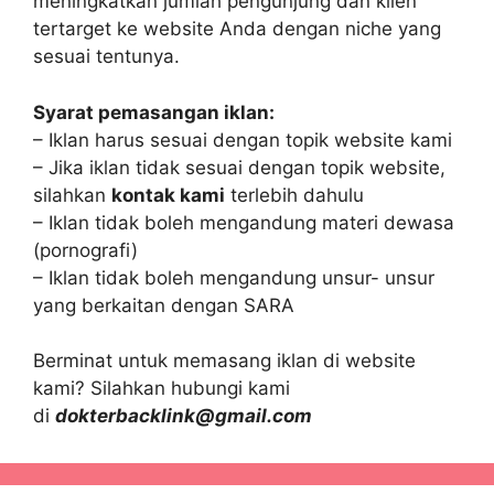
meningkatkan jumlah pengunjung dan klien
tertarget ke website Anda dengan niche yang
sesuai tentunya.
Syarat pemasangan iklan:
– Iklan harus sesuai dengan topik website kami
– Jika iklan tidak sesuai dengan topik website,
silahkan
kontak kami
terlebih dahulu
– Iklan tidak boleh mengandung materi dewasa
(pornografi)
– Iklan tidak boleh mengandung unsur- unsur
yang berkaitan dengan SARA
Berminat untuk memasang iklan di website
kami? Silahkan hubungi kami
di
dokterbacklink@gmail.com