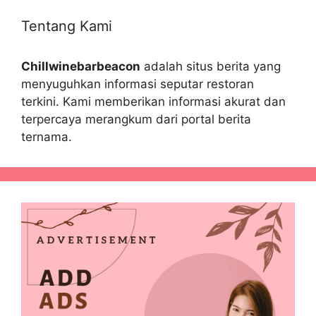
Tentang Kami
Chillwinebarbeacon
adalah situs berita yang
menyuguhkan informasi seputar restoran
terkini. Kami memberikan informasi akurat dan
terpercaya merangkum dari portal berita
ternama.