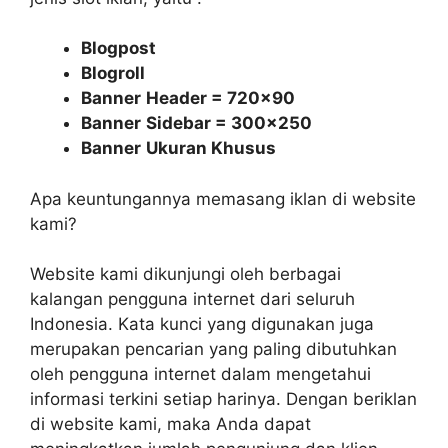
Blogpost
Blogroll
Banner
Header = 720×90
Banner
Sidebar = 300×250
Banner
Ukuran Khusus
Apa keuntungannya memasang iklan di website
kami?
Website kami dikunjungi oleh berbagai
kalangan pengguna internet dari seluruh
Indonesia. Kata kunci yang digunakan juga
merupakan pencarian yang paling dibutuhkan
oleh pengguna internet dalam mengetahui
informasi terkini setiap harinya. Dengan beriklan
di website kami, maka Anda dapat